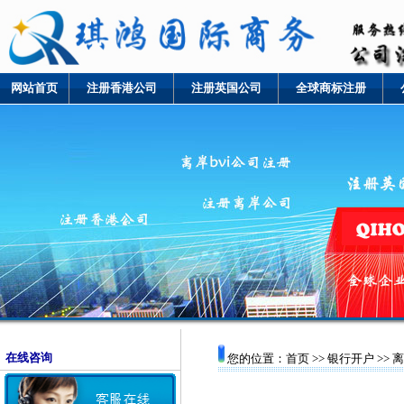
网站首页
注册香港公司
注册英国公司
全球商标注册
在线咨询
您的位置：首页 >>
银行开户
>>