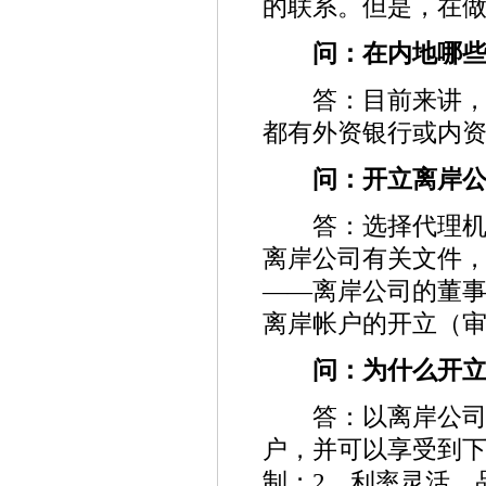
的联系。但是，在
问：在内地哪些
答：目前来讲，在
都有外资银行或内
问：开立离岸公
答：选择代理机构
离岸公司有关文件，
——离岸公司的董
离岸帐户的开立（审
问：为什么开立
答：以离岸公司的
户，并可以享受到下
制；2、利率灵活，