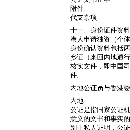
附件
代支杂项
十一、身份证件资
港人申请独资（个体
身份确认资料包括两
乡证（来回内地通
核实文件，即中国
件。
内地公证员与香港
内地
公证是指国家公证
意义的文书和事实
别于私人证明，公