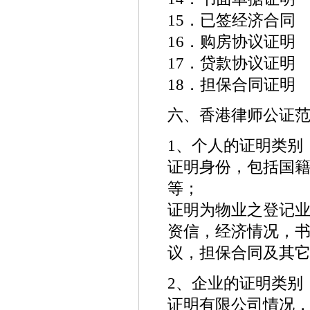
15．已签经济合同
16．购房协议证明
17．贷款协议证明
18．担保合同证明
六、香港律师公证
1、个人的证明类别
证明身份，包括国
等；
证明为物业之登记
资信，经济情况，
议，担保合同及其
2、企业的证明类别
证明有限公司情况