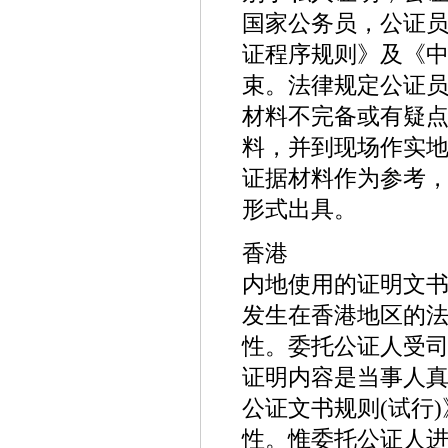
国家公务员，公证
证程序规则》及《
束。法律规定公证
材料不完备或有疑
料，并到现场作实
证据材料作为参考，
形式出具。
香港
内地使用的证明文
发生在香港地区的
性。委托公证人受
证明内容是当事人
公证文书规则(试行
性。惟委托公证人