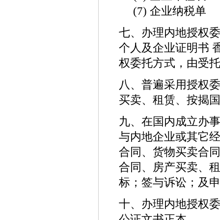
(7) 企业纳税单
七、办理内地授权
个人及企业证明书 
权委托方式，由受
八、普遍采用授权
买卖、租赁、按揭
九、在国内成立办
与内地企业或其它
合同、货物买卖合
合同、房产买卖、
标；签与诉讼；及
十、办理内地授权
公证文书正本