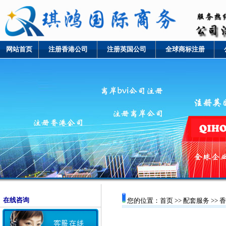
网站首页
注册香港公司
注册英国公司
全球商标注册
在线咨询
您的位置：
首页
>>
配套服务
>> 