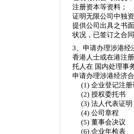
注册资本等资料；
证明无限公司中独
提供公司出具之书
状况，已签订之合
3、申请办理涉港经
香港人士或在港注
托人在 国内处理事
申请办理涉港经济
(1) 企业登记注册
(2) 授权委托书
(3) 法人代表证明
(4) 公司章程
(5) 董事会决议
(6) 企业年检表