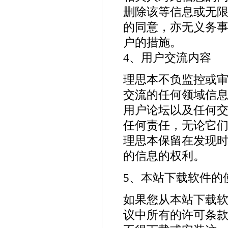
删除该等信息或无
的同意，亦无义务
户的措施。
4、用户交流内容
理思本不负监控或
交流的任何领域信
用户论坛以及任何
任何责任，无论它
理思本保留在发现
的信息的权利。
5、本站下载软件的
如果您从本站下载
议中所有的许可条