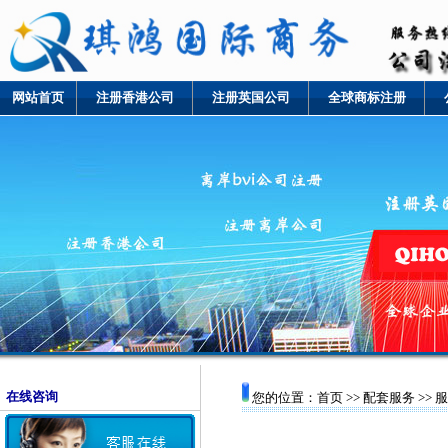
网站首页
注册香港公司
注册英国公司
全球商标注册
在线咨询
您的位置：
首页
>>
配套服务
>> 