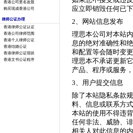
香港公司更名改股
应立即销毁任何已
购买现成香港公司
律师公证办理
2、网站信息发布
香港律师公证认证
理思本公司对本站
香港公司律师范围
香港个人律师公证
息的绝对准确性和
香港结婚公证
和配置等会随时变
香港律师公证现状
理思本不承诺更新
香港文书公证程序
产品、程序或服务
3、用户提交信息
除了本站隐私条款
料、信息或联系方式
本站的使用不得违
任何非法、威胁、
相关人对此信息的